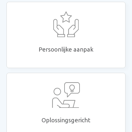
Persoonlijke aanpak
Oplossingsgericht