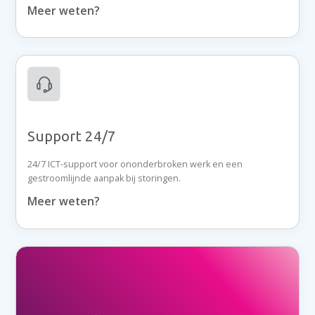
Meer weten?
Support 24/7
24/7 ICT-support voor ononderbroken werk en een
gestroomlijnde aanpak bij storingen.
Meer weten?