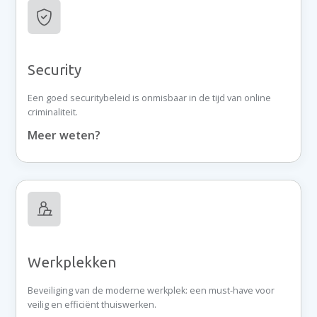
Security
Een goed securitybeleid is onmisbaar in de tijd van online
criminaliteit.
Meer weten?
Werkplekken
Beveiliging van de moderne werkplek: een must-have voor
veilig en efficiënt thuiswerken.