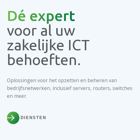
Dé expert
voor al uw
zakelijke ICT
behoeften.
Oplossingen voor het opzetten en beheren van
bedrijfsnetwerken, inclusief servers, routers, switches
en meer.
DIENSTEN