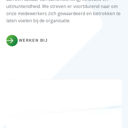
uitmuntendheid. We streven er voortdurend naar om
onze medewerkers zich gewaardeerd en betrokken te
laten voelen bij de organisatie.
WERKEN BIJ