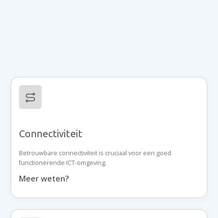
Connectiviteit
Betrouwbare connectiviteit is cruciaal voor een goed
functionerende ICT-omgeving.
Meer weten?