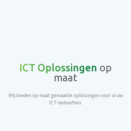
ICT Oplossingen
op
maat
Wij bieden op maat gemaakte oplossingen voor al uw
ICT-behoeften.