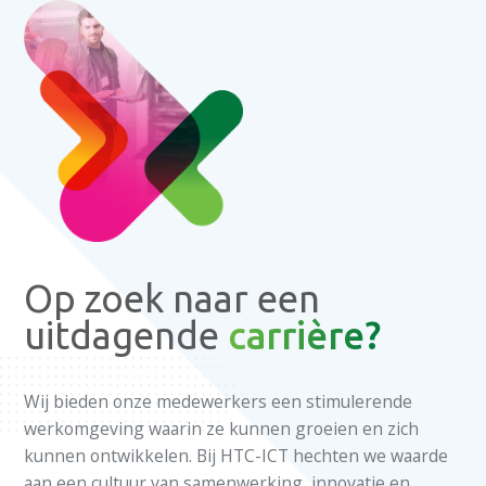
Op zoek naar een
uitdagende
carrière?
Wij bieden onze medewerkers een stimulerende
werkomgeving waarin ze kunnen groeien en zich
kunnen ontwikkelen. Bij HTC-ICT hechten we waarde
aan een cultuur van samenwerking, innovatie en