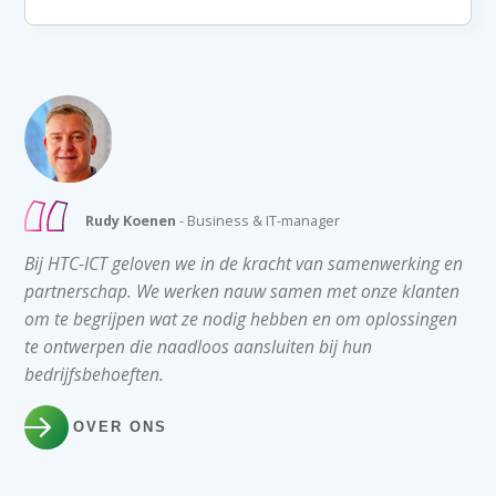
Rudy Koenen
- Business & IT-manager
Bij HTC-ICT geloven we in de kracht van samenwerking en
partnerschap. We werken nauw samen met onze klanten
om te begrijpen wat ze nodig hebben en om oplossingen
te ontwerpen die naadloos aansluiten bij hun
bedrijfsbehoeften.
OVER ONS